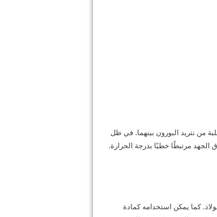
ة من نتريد البورون بينهما. في ظل
ولاذ. كما يمكن استخدامه كمادة