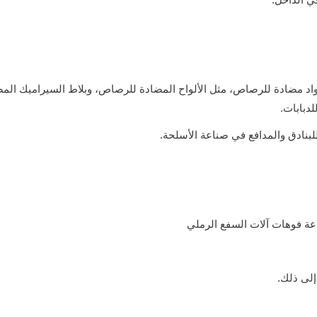
واد مضادة للرصاص، مثل الألواح المضادة للرصاص، وبلاط السيراميك ال
دبابات.
لبنادق والمدافع في صناعة الأسلحة.
عة فوهات آلات السفع الرملي
إلى ذلك.