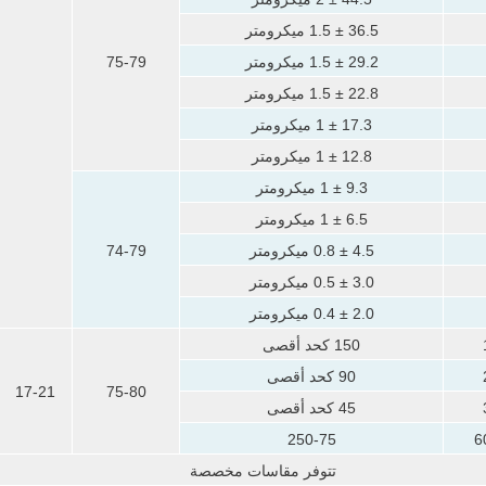
36.5 ± 1.5 ميكرومتر
29.2 ± 1.5 ميكرومتر
75-79
22.8 ± 1.5 ميكرومتر
17.3 ± 1 ميكرومتر
12.8 ± 1 ميكرومتر
9.3 ± 1 ميكرومتر
6.5 ± 1 ميكرومتر
4.5 ± 0.8 ميكرومتر
74-79
3.0 ± 0.5 ميكرومتر
2.0 ± 0.4 ميكرومتر
150 كحد أقصى
90 كحد أقصى
17-21
75-80
45 كحد أقصى
250-75
6
تتوفر مقاسات مخصصة