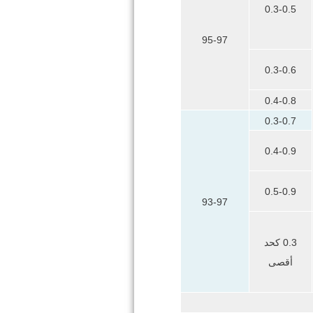
0.3-0.5
95-97
0.3-0.6
0.4-0.8
0.3-0.7
0.4-0.9
0.5-0.9
93-97
0.3 كحد
أقصى