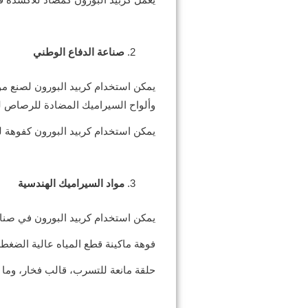
صناعة الدفاع الوطني
يمكن استخدام كربيد البورون لصنع م
وألواح السيراميك المضادة للرصاص لل
يمكن استخدام كربيد البورون كفوهة ل
مواد السيراميك الهندسية
يمكن استخدام كربيد البورون في صنا
فوهة ماكينة قطع المياه عالية الضغط
حلقة مانعة للتسرب، قالب فخار، وما 