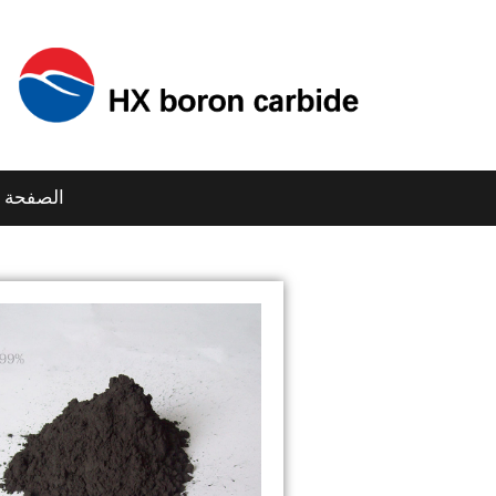
الصفحة ا